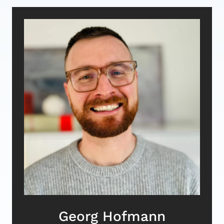
Georg Hofmann