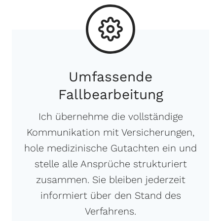
Umfassende
Fallbearbeitung
Ich übernehme die vollständige
Kommunikation mit Versicherungen,
hole medizinische Gutachten ein und
stelle alle Ansprüche strukturiert
zusammen. Sie bleiben jederzeit
informiert über den Stand des
Verfahrens.