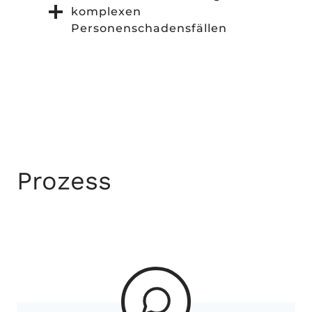
komplexen
Personenschadensfällen
Prozess