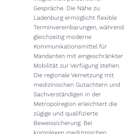
Gespräche. Die Nähe zu
Ladenburg ermöglicht flexible
Terminvereinbarungen, während
gleichzeitig moderne
Kommunikationsmittel für
Mandanten mit eingeschränkter
Mobilität zur Verfügung stehen.
Die regionale Vernetzung mit
medizinischen Gutachtern und
Sachverständigen in der
Metropolregion erleichtert die
zügige und qualifizierte
Beweissicherung. Bei
komplexen medizinischen