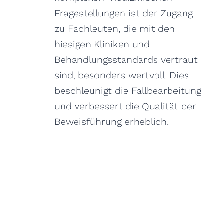
Fragestellungen ist der Zugang
zu Fachleuten, die mit den
hiesigen Kliniken und
Behandlungsstandards vertraut
sind, besonders wertvoll. Dies
beschleunigt die Fallbearbeitung
und verbessert die Qualität der
Beweisführung erheblich.