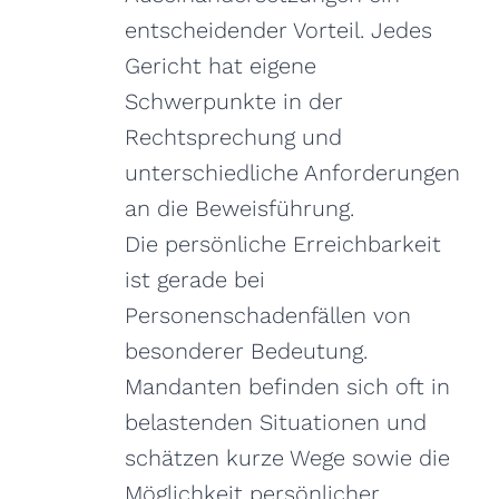
entscheidender Vorteil. Jedes
Gericht hat eigene
Schwerpunkte in der
Rechtsprechung und
unterschiedliche Anforderungen
an die Beweisführung.
Die persönliche Erreichbarkeit
ist gerade bei
Personenschadenfällen von
besonderer Bedeutung.
Mandanten befinden sich oft in
belastenden Situationen und
schätzen kurze Wege sowie die
Möglichkeit persönlicher