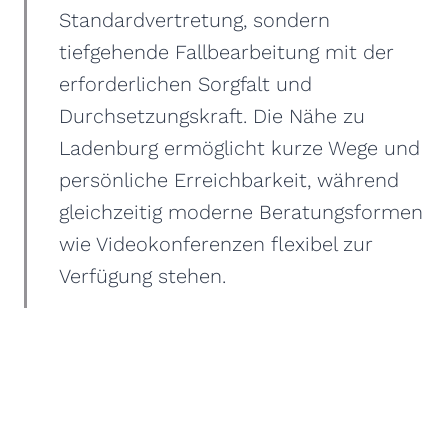
Standardvertretung, sondern
tiefgehende Fallbearbeitung mit der
erforderlichen Sorgfalt und
Durchsetzungskraft. Die Nähe zu
Ladenburg ermöglicht kurze Wege und
persönliche Erreichbarkeit, während
gleichzeitig moderne Beratungsformen
wie Videokonferenzen flexibel zur
Verfügung stehen.