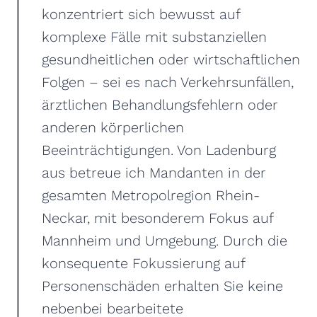
konzentriert sich bewusst auf
komplexe Fälle mit substanziellen
gesundheitlichen oder wirtschaftlichen
Folgen – sei es nach Verkehrsunfällen,
ärztlichen Behandlungsfehlern oder
anderen körperlichen
Beeinträchtigungen. Von Ladenburg
aus betreue ich Mandanten in der
gesamten Metropolregion Rhein-
Neckar, mit besonderem Fokus auf
Mannheim und Umgebung. Durch die
konsequente Fokussierung auf
Personenschäden erhalten Sie keine
nebenbei bearbeitete