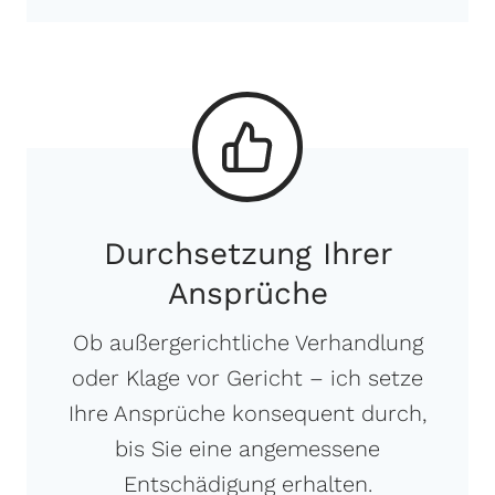
Durchsetzung Ihrer
Ansprüche
Ob außergerichtliche Verhandlung
oder Klage vor Gericht – ich setze
Ihre Ansprüche konsequent durch,
bis Sie eine angemessene
Entschädigung erhalten.