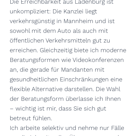
Die Erreichbarkeit aus Ladenburg ist
unkompliziert: Die Kanzlei liegt
verkehrsgünstig in Mannheim und ist
sowohl mit dem Auto als auch mit
öffentlichen Verkehrsmitteln gut zu
erreichen. Gleichzeitig biete ich moderne
Beratungsformen wie Videokonferenzen
an, die gerade für Mandanten mit
gesundheitlichen Einschränkungen eine
flexible Alternative darstellen. Die Wahl
der Beratungsform überlasse ich Ihnen
– wichtig ist mir, dass Sie sich gut
betreut fühlen.
Ich arbeite selektiv und nehme nur Fälle