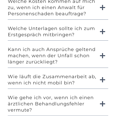
Welche Kosten kommen auf mich
zu, wenn ich einen Anwalt für
Personenschaden beauftrage?
Welche Unterlagen sollte ich zum
Erstgespräch mitbringen?
Kann ich auch Ansprüche geltend
machen, wenn der Unfall schon
länger zurückliegt?
Wie läuft die Zusammenarbeit ab,
wenn ich nicht mobil bin?
Wie gehe ich vor, wenn ich einen
ärztlichen Behandlungsfehler
vermute?