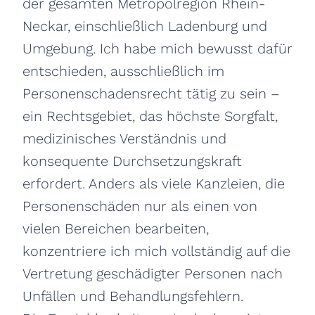
der gesamten Metropolregion Rhein-
Neckar, einschließlich Ladenburg und
Umgebung. Ich habe mich bewusst dafür
entschieden, ausschließlich im
Personenschadensrecht tätig zu sein –
ein Rechtsgebiet, das höchste Sorgfalt,
medizinisches Verständnis und
konsequente Durchsetzungskraft
erfordert. Anders als viele Kanzleien, die
Personenschäden nur als einen von
vielen Bereichen bearbeiten,
konzentriere ich mich vollständig auf die
Vertretung geschädigter Personen nach
Unfällen und Behandlungsfehlern.