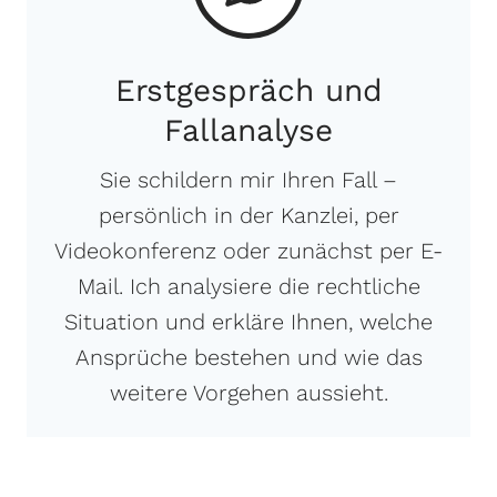
Erstgespräch und
Fallanalyse
Sie schildern mir Ihren Fall –
persönlich in der Kanzlei, per
Videokonferenz oder zunächst per E-
Mail. Ich analysiere die rechtliche
Situation und erkläre Ihnen, welche
Ansprüche bestehen und wie das
weitere Vorgehen aussieht.