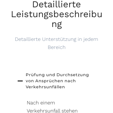
Detaillierte
Leistungsbeschreibu
ng
Detaillierte Unterstützung in jedem
Bereich
Prüfung und Durchsetzung
von Ansprüchen nach
Verkehrsunfällen
Nach einem
Verkehrsunfall stehen