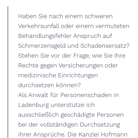
Haben Sie nach einem schweren
Verkehrsunfall oder einem vermuteten
Behandlungsfehler Anspruch auf
Schmerzensgeld und Schadensersatz?
Stehen Sie vor der Frage, wie Sie Ihre
Rechte gegen Versicherungen oder
medizinische Einrichtungen
durchsetzen können?
Als Anwalt für Personenschaden in
Ladenburg unterstütze ich
ausschließlich geschädigte Personen
bei der vollständigen Durchsetzung
ihrer Ansprüche. Die Kanzlei Hofmann