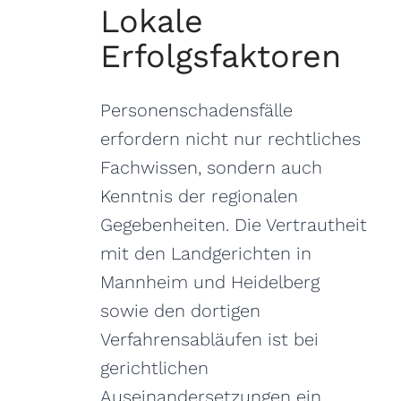
Lokale
Erfolgsfaktoren
Personenschadensfälle
erfordern nicht nur rechtliches
Fachwissen, sondern auch
Kenntnis der regionalen
Gegebenheiten. Die Vertrautheit
mit den Landgerichten in
Mannheim und Heidelberg
sowie den dortigen
Verfahrensabläufen ist bei
gerichtlichen
Auseinandersetzungen ein