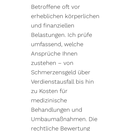
Betroffene oft vor
erheblichen körperlichen
und finanziellen
Belastungen. Ich prüfe
umfassend, welche
Ansprüche Ihnen
zustehen – von
Schmerzensgeld über
Verdienstausfall bis hin
zu Kosten für
medizinische
Behandlungen und
Umbaumaßnahmen. Die
rechtliche Bewertung