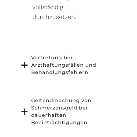
vollständig
durchzusetzen.
Vertretung bei
Arzthaftungsfällen und
Behandlungsfehlern
Geltendmachung von
Schmerzensgeld bei
dauerhaften
Beeinträchtigungen