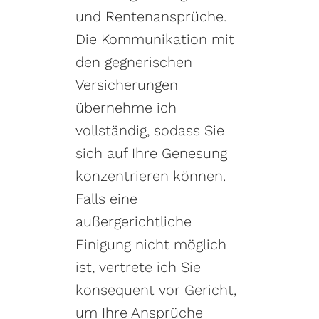
und Rentenansprüche.
Die Kommunikation mit
den gegnerischen
Versicherungen
übernehme ich
vollständig, sodass Sie
sich auf Ihre Genesung
konzentrieren können.
Falls eine
außergerichtliche
Einigung nicht möglich
ist, vertrete ich Sie
konsequent vor Gericht,
um Ihre Ansprüche