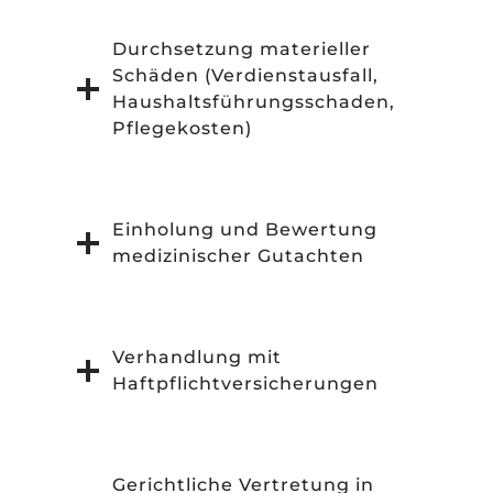
Durchsetzung materieller
Schäden (Verdienstausfall,
Haushaltsführungsschaden,
Pflegekosten)
Einholung und Bewertung
medizinischer Gutachten
Verhandlung mit
Haftpflichtversicherungen
Gerichtliche Vertretung in