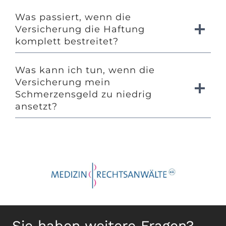
Was passiert, wenn die
Versicherung die Haftung
komplett bestreitet?
Was kann ich tun, wenn die
Versicherung mein
Schmerzensgeld zu niedrig
ansetzt?
Sie haben weitere Fragen?