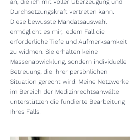
an, die ich mit voller Überzeugung und
Durchsetzungskraft vertreten kann.
Diese bewusste Mandatsauswahl
ermöglicht es mir, jedem Fall die
erforderliche Tiefe und Aufmerksamkeit
zu widmen. Sie erhalten keine
Massenabwicklung, sondern individuelle
Betreuung, die Ihrer persönlichen
Situation gerecht wird. Meine Netzwerke
im Bereich der Medizinrechtsanwälte
unterstützen die fundierte Bearbeitung
Ihres Falls.