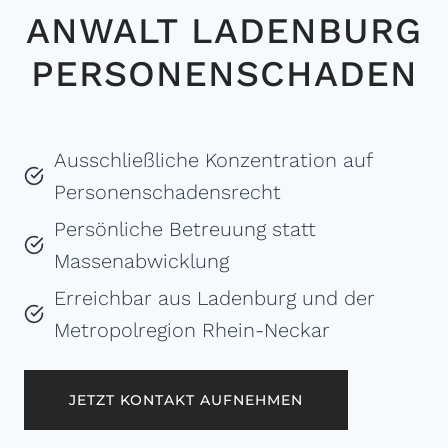
ANWALT LADENBURG
PERSONENSCHADEN
Ausschließliche Konzentration auf
Personenschadensrecht
Persönliche Betreuung statt
Massenabwicklung
Erreichbar aus Ladenburg und der
Metropolregion Rhein-Neckar
JETZT KONTAKT AUFNEHMEN