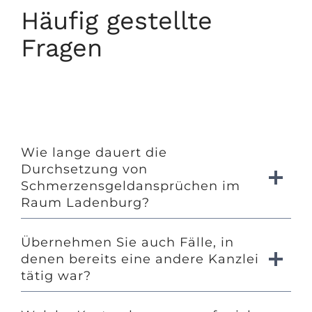
Häufig gestellte
Fragen
Wie lange dauert die
Durchsetzung von
Schmerzensgeldansprüchen im
Raum Ladenburg?
Übernehmen Sie auch Fälle, in
denen bereits eine andere Kanzlei
tätig war?