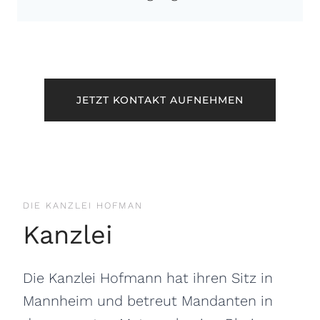
JETZT KONTAKT AUFNEHMEN
DIE KANZLEI HOFMAN
Kanzlei
Die Kanzlei Hofmann hat ihren Sitz in
Mannheim und betreut Mandanten in