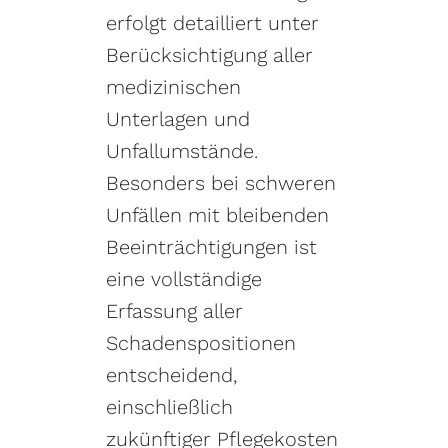
erfolgt detailliert unter
Berücksichtigung aller
medizinischen
Unterlagen und
Unfallumstände.
Besonders bei schweren
Unfällen mit bleibenden
Beeinträchtigungen ist
eine vollständige
Erfassung aller
Schadenspositionen
entscheidend,
einschließlich
zukünftiger Pflegekosten