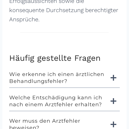
Erfolgsaussichten sowie die
konsequente Durchsetzung berechtigter
Ansprüche.
Häufig gestellte Fragen
Wie erkenne ich einen ärztlichen
Behandlungs­fehler?
Welche Entschädigung kann ich
nach einem Arztfehler erhalten?
Wer muss den Arztfehler
beweisen?