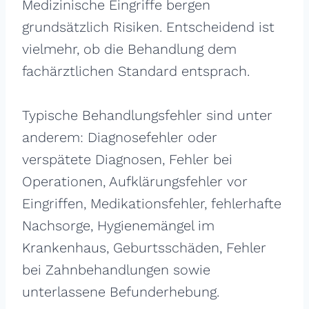
Medizinische Eingriffe bergen
grundsätzlich Risiken. Entscheidend ist
vielmehr, ob die Behandlung dem
fachärztlichen Standard entsprach.
Typische Behandlungsfehler sind unter
anderem: Diagnosefehler oder
verspätete Diagnosen, Fehler bei
Operationen, Aufklärungsfehler vor
Eingriffen, Medikationsfehler, fehlerhafte
Nachsorge, Hygienemängel im
Krankenhaus, Geburtsschäden, Fehler
bei Zahnbehandlungen sowie
unterlassene Befunderhebung.