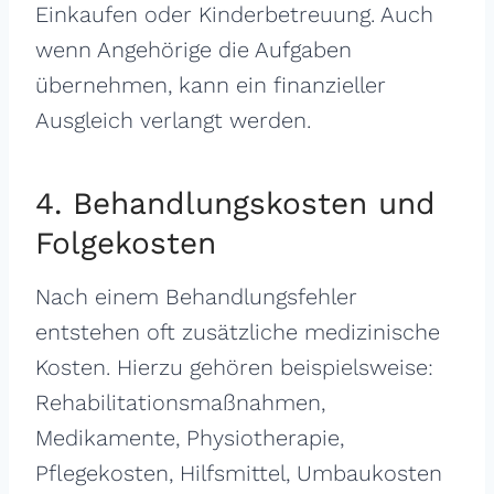
Einkaufen oder Kinderbetreuung. Auch
wenn Angehörige die Aufgaben
übernehmen, kann ein finanzieller
Ausgleich verlangt werden.
4. Behandlungskosten und
Folgekosten
Nach einem Behandlungsfehler
entstehen oft zusätzliche medizinische
Kosten. Hierzu gehören beispielsweise:
Rehabilitationsmaßnahmen,
Medikamente, Physiotherapie,
Pflegekosten, Hilfsmittel, Umbaukosten