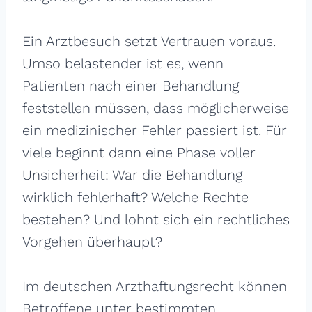
Ein Arztbesuch setzt Vertrauen voraus.
Umso belastender ist es, wenn
Patienten nach einer Behandlung
feststellen müssen, dass möglicherweise
ein medizinischer Fehler passiert ist. Für
viele beginnt dann eine Phase voller
Unsicherheit: War die Behandlung
wirklich fehlerhaft? Welche Rechte
bestehen? Und lohnt sich ein rechtliches
Vorgehen überhaupt?
Im deutschen Arzthaftungsrecht können
Betroffene unter bestimmten