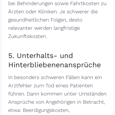
bei Behinderungen sowie Fahrtkosten zu
Ärzten oder Kliniken. Je schwerer die
gesundheitlichen Folgen, desto
relevanter werden langfristige
Zukunftskosten.
5. Unterhalts- und
Hinterbliebenenansprüche
In besonders schweren Fällen kann ein
Arztfehler zum Tod eines Patienten
führen. Dann kommen unter Umständen
Ansprüche von Angehörigen in Betracht,
etwa: Beerdigungskosten,