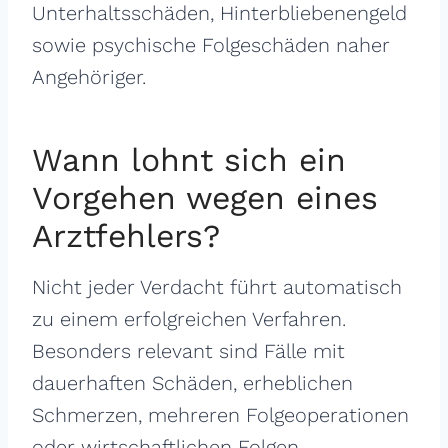
Unterhaltsschäden, Hinterbliebenengeld
sowie psychische Folgeschäden naher
Angehöriger.
Wann lohnt sich ein
Vorgehen wegen eines
Arztfehlers?
Nicht jeder Verdacht führt automatisch
zu einem erfolgreichen Verfahren.
Besonders relevant sind Fälle mit
dauerhaften Schäden, erheblichen
Schmerzen, mehreren Folgeoperationen
oder wirtschaftlichen Folgen.