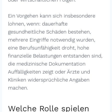
Ein Vorgehen kann sich insbesondere
lohnen, wenn: dauerhafte
gesundheitliche Schäden bestehen,
mehrere Eingriffe notwendig wurden,
eine Berufsunfähigkeit droht, hohe
finanzielle Belastungen entstanden sind,
die medizinische Dokumentation
Auffälligkeiten zeigt oder Ärzte und
Kliniken widersprüchliche Angaben
machen.
Welche Rolle spielen