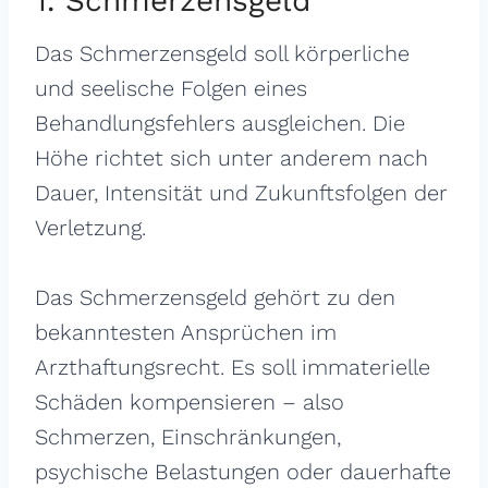
1. Schmerzensgeld
Das Schmerzensgeld soll körperliche
und seelische Folgen eines
Behandlungsfehlers ausgleichen. Die
Höhe richtet sich unter anderem nach
Dauer, Intensität und Zukunftsfolgen der
Verletzung.
Das Schmerzensgeld gehört zu den
bekanntesten Ansprüchen im
Arzthaftungsrecht. Es soll immaterielle
Schäden kompensieren – also
Schmerzen, Einschränkungen,
psychische Belastungen oder dauerhafte