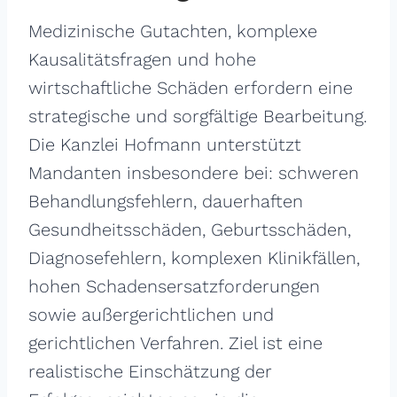
Medizinische Gutachten, komplexe
Kausalitätsfragen und hohe
wirtschaftliche Schäden erfordern eine
strategische und sorgfältige Bearbeitung.
Die Kanzlei Hofmann unterstützt
Mandanten insbesondere bei: schweren
Behandlungsfehlern, dauerhaften
Gesundheitsschäden, Geburtsschäden,
Diagnosefehlern, komplexen Klinikfällen,
hohen Schadensersatzforderungen
sowie außergerichtlichen und
gerichtlichen Verfahren. Ziel ist eine
realistische Einschätzung der