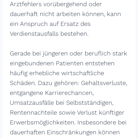
Arztfehlers vorübergehend oder
dauerhaft nicht arbeiten können, kann
ein Anspruch auf Ersatz des
Verdienstausfalls bestehen.
Gerade bei jüngeren oder beruflich stark
eingebundenen Patienten entstehen
häufig erhebliche wirtschaftliche
Schäden. Dazu gehören: Gehaltsverluste,
entgangene Karrierechancen,
Umsatzausfälle bei Selbstständigen,
Rentennachteile sowie Verlust künftiger
Erwerbsmöglichkeiten. Insbesondere bei
dauerhaften Einschränkungen können