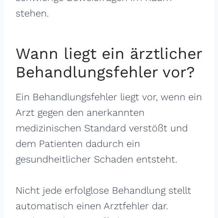
stehen.
Wann liegt ein ärztlicher
Behandlungsfehler vor?
Ein Behandlungsfehler liegt vor, wenn ein
Arzt gegen den anerkannten
medizinischen Standard verstößt und
dem Patienten dadurch ein
gesundheitlicher Schaden entsteht.
Nicht jede erfolglose Behandlung stellt
automatisch einen Arztfehler dar.