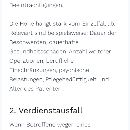
Beeinträchtigungen.
Die Höhe hängt stark vom Einzelfall ab.
Relevant sind beispielsweise: Dauer der
Beschwerden, dauerhafte
Gesundheitsschäden, Anzahl weiterer
Operationen, berufliche
Einschränkungen, psychische
Belastungen, Pflegebedürftigkeit und
Alter des Patienten.
2. Verdienstausfall
Wenn Betroffene wegen eines