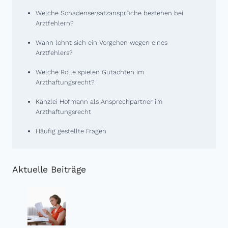
Welche Schadensersatzansprüche bestehen bei
Arztfehlern?
Wann lohnt sich ein Vorgehen wegen eines
Arztfehlers?
Welche Rolle spielen Gutachten im
Arzthaftungsrecht?
Kanzlei Hofmann als Ansprechpartner im
Arzthaftungsrecht
Häufig gestellte Fragen
Aktuelle Beiträge