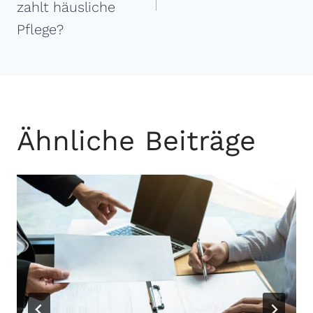
zahlt häusliche
Pflege?
Ähnliche Beiträge