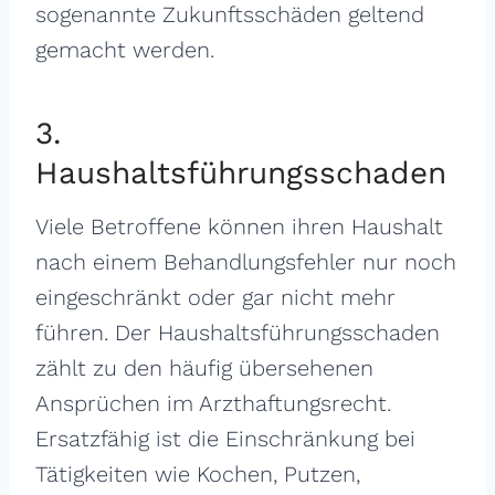
sogenannte Zukunftsschäden geltend
gemacht werden.
3.
Haushaltsführungsschaden
Viele Betroffene können ihren Haushalt
nach einem Behandlungsfehler nur noch
eingeschränkt oder gar nicht mehr
führen. Der Haushaltsführungsschaden
zählt zu den häufig übersehenen
Ansprüchen im Arzthaftungsrecht.
Ersatzfähig ist die Einschränkung bei
Tätigkeiten wie Kochen, Putzen,