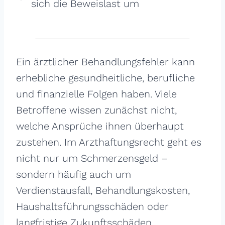
sich die Beweislast um
Ein ärztlicher Behandlungsfehler kann
erhebliche gesundheitliche, berufliche
und finanzielle Folgen haben. Viele
Betroffene wissen zunächst nicht,
welche Ansprüche ihnen überhaupt
zustehen. Im Arzthaftungsrecht geht es
nicht nur um Schmerzensgeld –
sondern häufig auch um
Verdienstausfall, Behandlungskosten,
Haushaltsführungsschäden oder
langfristige Zukunftsschäden.