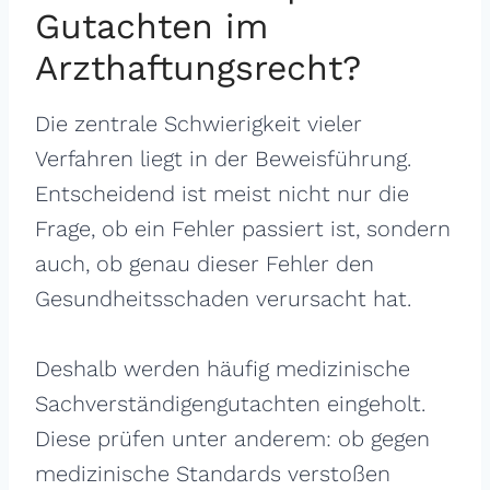
Gutachten im
Arzthaftungsrecht?
Die zentrale Schwierigkeit vieler
Verfahren liegt in der Beweisführung.
Entscheidend ist meist nicht nur die
Frage, ob ein Fehler passiert ist, sondern
auch, ob genau dieser Fehler den
Gesundheitsschaden verursacht hat.
Deshalb werden häufig medizinische
Sachverständigengutachten eingeholt.
Diese prüfen unter anderem: ob gegen
medizinische Standards verstoßen