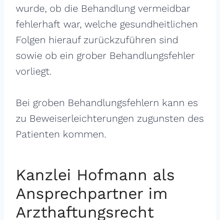
wurde, ob die Behandlung vermeidbar
fehlerhaft war, welche gesundheitlichen
Folgen hierauf zurückzuführen sind
sowie ob ein grober Behandlungsfehler
vorliegt.
Bei groben Behandlungsfehlern kann es
zu Beweiserleichterungen zugunsten des
Patienten kommen.
Kanzlei Hofmann als
Ansprechpartner im
Arzthaftungsrecht