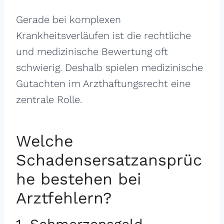
Gerade bei komplexen
Krankheitsverläufen ist die rechtliche
und medizinische Bewertung oft
schwierig. Deshalb spielen medizinische
Gutachten im Arzthaftungsrecht eine
zentrale Rolle.
Welche
Schadensersatzansprüc
he bestehen bei
Arztfehlern?