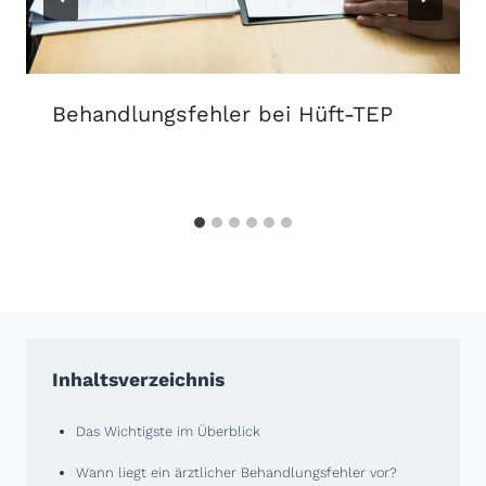
Behandlungs­fehler bei Hüft-TEP
Inhaltsverzeichnis
Das Wichtigste im Überblick
Wann liegt ein ärztlicher Behandlungsfehler vor?