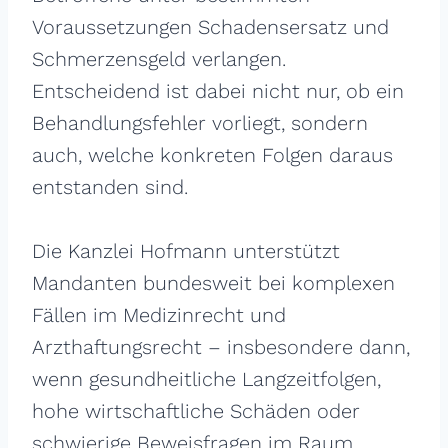
Voraussetzungen Schadensersatz und
Schmerzensgeld verlangen.
Entscheidend ist dabei nicht nur, ob ein
Behandlungsfehler vorliegt, sondern
auch, welche konkreten Folgen daraus
entstanden sind.
Die Kanzlei Hofmann unterstützt
Mandanten bundesweit bei komplexen
Fällen im Medizinrecht und
Arzthaftungsrecht – insbesondere dann,
wenn gesundheitliche Langzeitfolgen,
hohe wirtschaftliche Schäden oder
schwierige Beweisfragen im Raum