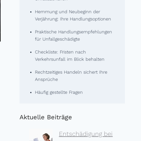
Hemmung und Neubeginn der
Verjährung: Ihre Handlungsoptionen
Praktische Handlungsempfehlungen
für Unfallgeschädigte
Checkliste: Fristen nach
Verkehrsunfall im Blick behalten
Rechtzeitiges Handeln sichert Ihre
Ansprüche
Häufig gestellte Fragen
Aktuelle Beiträge
Entschädigung bei