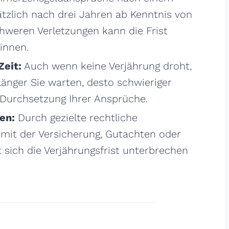
ätzlich nach drei Jahren ab Kenntnis von
hweren Verletzungen kann die Frist
innen.
Zeit:
Auch wenn keine Verjährung droht,
 länger Sie warten, desto schwieriger
 Durchsetzung Ihrer Ansprüche.
en:
Durch gezielte rechtliche
it der Versicherung, Gutachten oder
sich die Verjährungsfrist unterbrechen