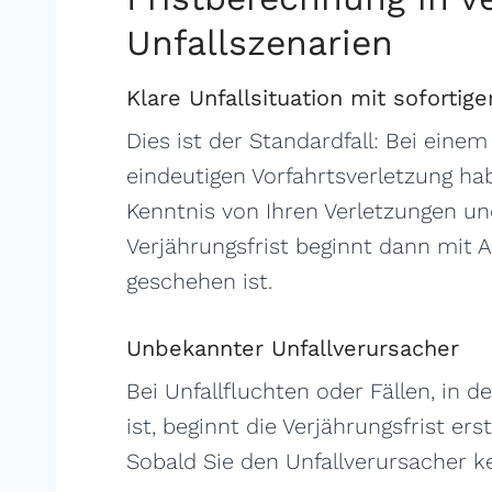
Unfallszenarien
Klare Unfallsituation mit sofortige
Dies ist der Standardfall: Bei einem
eindeutigen Vorfahrtsverletzung ha
Kenntnis von Ihren Verletzungen und
Verjährungsfrist beginnt dann mit A
geschehen ist.
Unbekannter Unfallverursacher
Bei Unfallfluchten oder Fällen, in
ist, beginnt die Verjährungsfrist ers
Sobald Sie den Unfallverursacher 