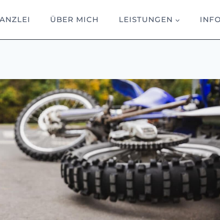
ANZLEI
ÜBER MICH
LEISTUNGEN
INF