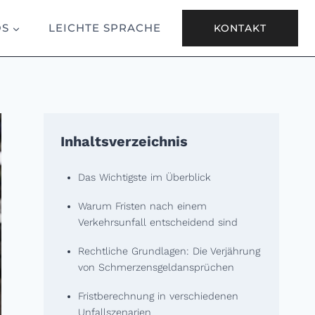
OS
LEICHTE SPRACHE
KONTAKT
Inhaltsverzeichnis
Das Wichtigste im Überblick
Warum Fristen nach einem
Verkehrsunfall entscheidend sind
Rechtliche Grundlagen: Die Verjährung
von Schmerzensgeldansprüchen
Fristberechnung in verschiedenen
Unfallszenarien