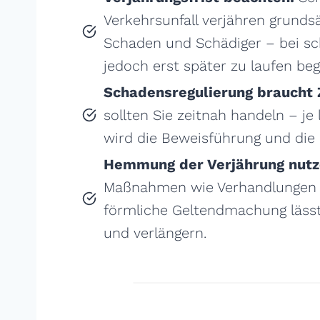
Verkehrsunfall verjähren grunds
Schaden und Schädiger – bei sc
jedoch erst später zu laufen beg
Schadensregulierung braucht 
sollten Sie zeitnah handeln – je
wird die Beweisführung und die
Hemmung der Verjährung nutz
Maßnahmen wie Verhandlungen m
förmliche Geltendmachung lässt 
und verlängern.