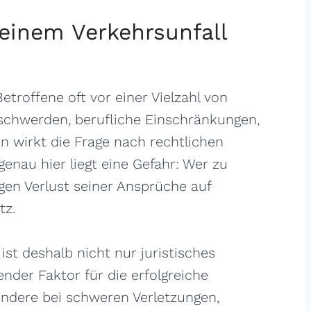
einem Verkehrsunfall
troffene oft vor einer Vielzahl von
schwerden, berufliche Einschränkungen,
ion wirkt die Frage nach rechtlichen
enau hier liegt eine Gefahr: Wer zu
igen Verlust seiner Ansprüche auf
tz.
ist deshalb nicht nur juristisches
nder Faktor für die erfolgreiche
ondere bei schweren Verletzungen,