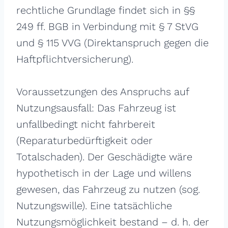
rechtliche Grundlage findet sich in §§
249 ff. BGB in Verbindung mit § 7 StVG
und § 115 VVG (Direktanspruch gegen die
Haftpflichtversicherung).
Voraussetzungen des Anspruchs auf
Nutzungsausfall: Das Fahrzeug ist
unfallbedingt nicht fahrbereit
(Reparaturbedürftigkeit oder
Totalschaden). Der Geschädigte wäre
hypothetisch in der Lage und willens
gewesen, das Fahrzeug zu nutzen (sog.
Nutzungswille). Eine tatsächliche
Nutzungsmöglichkeit bestand – d. h. der