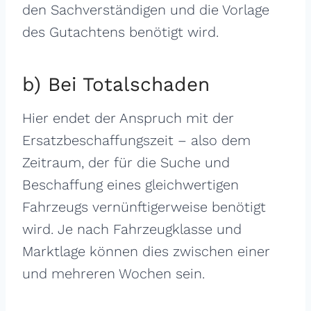
den Sachverständigen und die Vorlage
des Gutachtens benötigt wird.
b) Bei Totalschaden
Hier endet der Anspruch mit der
Ersatzbeschaffungszeit – also dem
Zeitraum, der für die Suche und
Beschaffung eines gleichwertigen
Fahrzeugs vernünftigerweise benötigt
wird. Je nach Fahrzeugklasse und
Marktlage können dies zwischen einer
und mehreren Wochen sein.