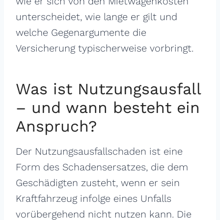
wie er sich von den Mietwagenkosten
unterscheidet, wie lange er gilt und
welche Gegenargumente die
Versicherung typischerweise vorbringt.
Was ist Nutzungsausfall
– und wann besteht ein
Anspruch?
Der Nutzungsausfallschaden ist eine
Form des Schadensersatzes, die dem
Geschädigten zusteht, wenn er sein
Kraftfahrzeug infolge eines Unfalls
vorübergehend nicht nutzen kann. Die