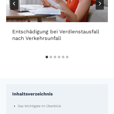
Entschädigung bei Verdienst­ausfall
nach Verkehrs­unfall
Inhaltsverzeichnis
Das Wichtigste im Überblick