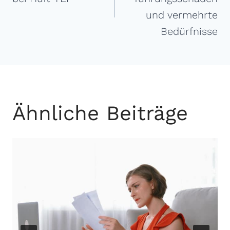
und vermehrte
Bedürfnisse
Ähnliche Beiträge