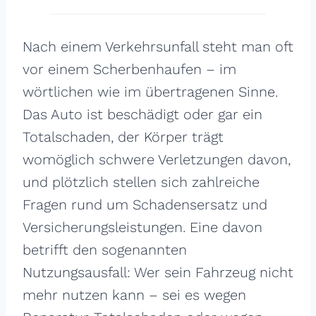
Nach einem Verkehrsunfall steht man oft
vor einem Scherbenhaufen – im
wörtlichen wie im übertragenen Sinne.
Das Auto ist beschädigt oder gar ein
Totalschaden, der Körper trägt
womöglich schwere Verletzungen davon,
und plötzlich stellen sich zahlreiche
Fragen rund um Schadensersatz und
Versicherungsleistungen. Eine davon
betrifft den sogenannten
Nutzungsausfall: Wer sein Fahrzeug nicht
mehr nutzen kann – sei es wegen