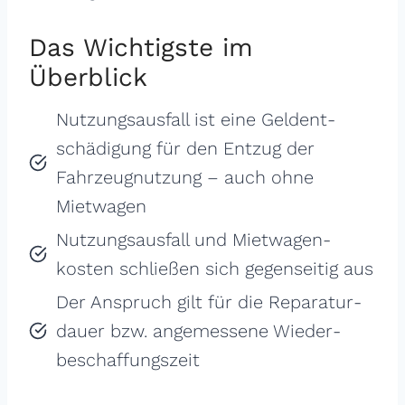
Das Wichtigste im
Überblick
Nutzungs­ausfall ist eine Geldent­
schädigung für den Entzug der
Fahrzeug­nutzung – auch ohne
Mietwagen
Nutzungs­ausfall und Mietwagen­
kosten schließen sich gegenseitig aus
Der Anspruch gilt für die Reparatur­
dauer bzw. angemessene Wieder­
beschaffungs­zeit