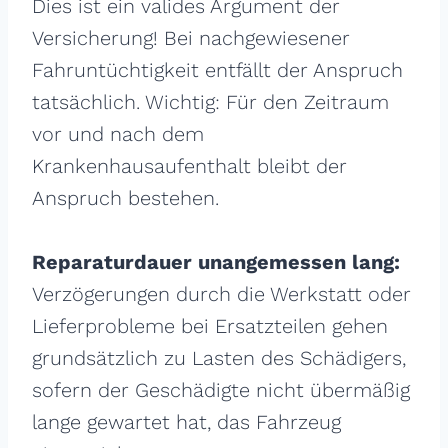
Dies ist ein valides Argument der
Versicherung! Bei nachgewiesener
Fahruntüchtigkeit entfällt der Anspruch
tatsächlich. Wichtig: Für den Zeitraum
vor und nach dem
Krankenhausaufenthalt bleibt der
Anspruch bestehen.
Reparaturdauer unangemessen lang:
Verzögerungen durch die Werkstatt oder
Lieferprobleme bei Ersatzteilen gehen
grundsätzlich zu Lasten des Schädigers,
sofern der Geschädigte nicht übermäßig
lange gewartet hat, das Fahrzeug