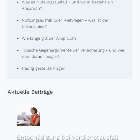
Was ist Nutzungsausfall - und wann besteht ein
Anspruch?
Nutzungsausfall oder Mietwagen - was ist der
Unterschied?
Wie lange gilt der Anspruch?
Typische Gegenargumente der Versicherung - und wie
man darauf reagiert
Häufig gestellte Fragen
Aktuelle Beiträge
Entschädigung bei Verdienst­ausfall