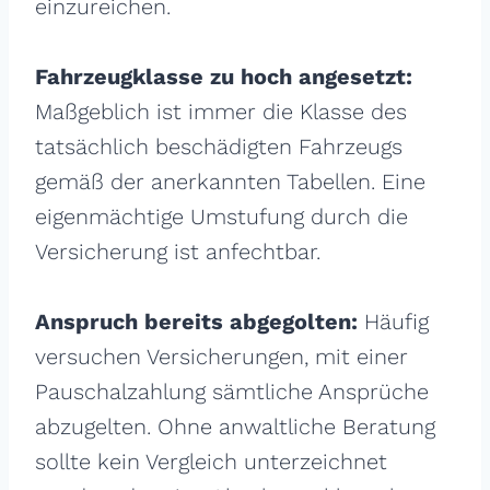
einzureichen.
Fahrzeugklasse zu hoch angesetzt:
Maßgeblich ist immer die Klasse des
tatsächlich beschädigten Fahrzeugs
gemäß der anerkannten Tabellen. Eine
eigenmächtige Umstufung durch die
Versicherung ist anfechtbar.
Anspruch bereits abgegolten:
Häufig
versuchen Versicherungen, mit einer
Pauschalzahlung sämtliche Ansprüche
abzugelten. Ohne anwaltliche Beratung
sollte kein Vergleich unterzeichnet