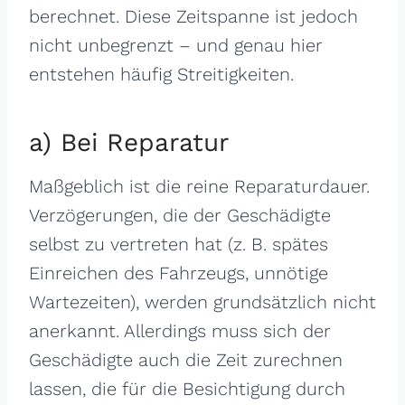
berechnet. Diese Zeitspanne ist jedoch
nicht unbegrenzt – und genau hier
entstehen häufig Streitigkeiten.
a) Bei Reparatur
Maßgeblich ist die reine Reparaturdauer.
Verzögerungen, die der Geschädigte
selbst zu vertreten hat (z. B. spätes
Einreichen des Fahrzeugs, unnötige
Wartezeiten), werden grundsätzlich nicht
anerkannt. Allerdings muss sich der
Geschädigte auch die Zeit zurechnen
lassen, die für die Besichtigung durch