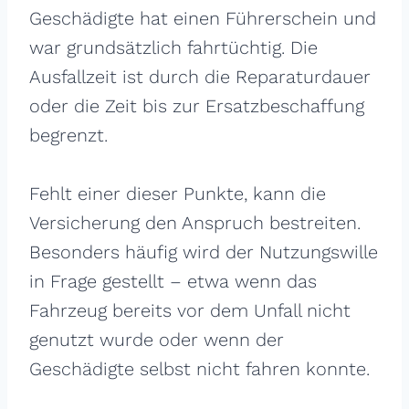
Geschädigte hat einen Führerschein und
war grundsätzlich fahrtüchtig. Die
Ausfallzeit ist durch die Reparaturdauer
oder die Zeit bis zur Ersatzbeschaffung
begrenzt.
Fehlt einer dieser Punkte, kann die
Versicherung den Anspruch bestreiten.
Besonders häufig wird der Nutzungswille
in Frage gestellt – etwa wenn das
Fahrzeug bereits vor dem Unfall nicht
genutzt wurde oder wenn der
Geschädigte selbst nicht fahren konnte.