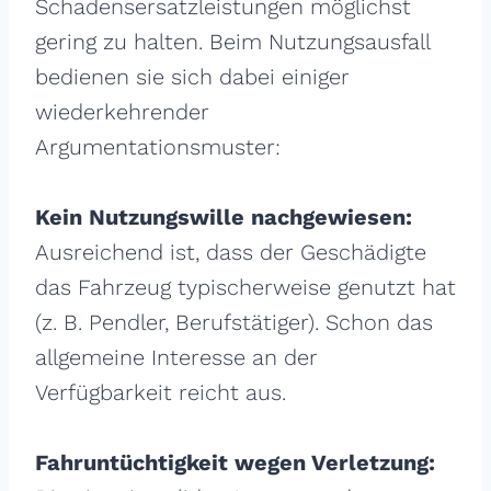
Schadensersatzleistungen möglichst
gering zu halten. Beim Nutzungsausfall
bedienen sie sich dabei einiger
wiederkehrender
Argumentationsmuster:
Kein Nutzungswille nachgewiesen:
Ausreichend ist, dass der Geschädigte
das Fahrzeug typischerweise genutzt hat
(z. B. Pendler, Berufstätiger). Schon das
allgemeine Interesse an der
Verfügbarkeit reicht aus.
Fahruntüchtigkeit wegen Verletzung: