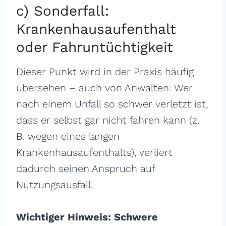
c) Sonderfall:
Krankenhausaufenthalt
oder Fahruntüchtigkeit
Dieser Punkt wird in der Praxis häufig
übersehen – auch von Anwälten: Wer
nach einem Unfall so schwer verletzt ist,
dass er selbst gar nicht fahren kann (z.
B. wegen eines langen
Krankenhausaufenthalts), verliert
dadurch seinen Anspruch auf
Nutzungsausfall.
Wichtiger Hinweis: Schwere