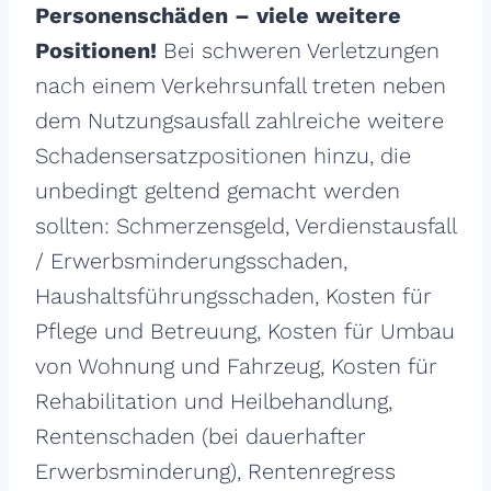
Personenschäden – viele weitere
Positionen!
Bei schweren Verletzungen
nach einem Verkehrsunfall treten neben
dem Nutzungsausfall zahlreiche weitere
Schadensersatzpositionen hinzu, die
unbedingt geltend gemacht werden
sollten: Schmerzensgeld, Verdienstausfall
/ Erwerbsminderungsschaden,
Haushaltsführungsschaden, Kosten für
Pflege und Betreuung, Kosten für Umbau
von Wohnung und Fahrzeug, Kosten für
Rehabilitation und Heilbehandlung,
Rentenschaden (bei dauerhafter
Erwerbsminderung), Rentenregress