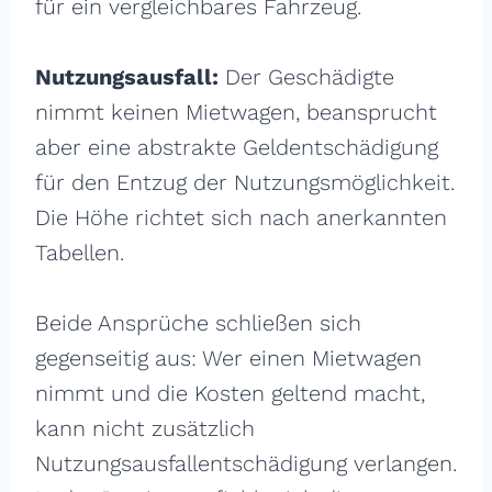
für ein vergleichbares Fahrzeug.
Nutzungsausfall:
Der Geschädigte
nimmt keinen Mietwagen, beansprucht
aber eine abstrakte Geldentschädigung
für den Entzug der Nutzungsmöglichkeit.
Die Höhe richtet sich nach anerkannten
Tabellen.
Beide Ansprüche schließen sich
gegenseitig aus: Wer einen Mietwagen
nimmt und die Kosten geltend macht,
kann nicht zusätzlich
Nutzungsausfallentschädigung verlangen.