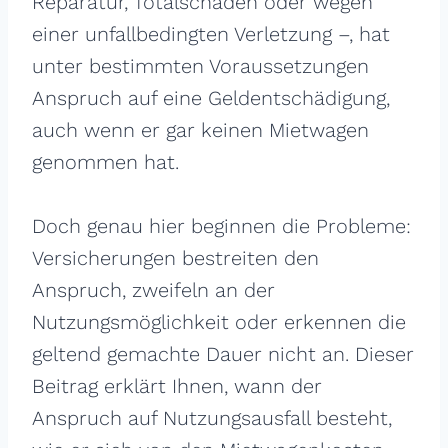
Reparatur, Totalschaden oder wegen
einer unfallbedingten Verletzung –, hat
unter bestimmten Voraussetzungen
Anspruch auf eine Geldentschädigung,
auch wenn er gar keinen Mietwagen
genommen hat.
Doch genau hier beginnen die Probleme:
Versicherungen bestreiten den
Anspruch, zweifeln an der
Nutzungsmöglichkeit oder erkennen die
geltend gemachte Dauer nicht an. Dieser
Beitrag erklärt Ihnen, wann der
Anspruch auf Nutzungsausfall besteht,