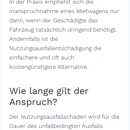
In der Praxis empfiehlt sich die
Inanspruchnahme eines Mietwagens nur
dann, wenn der Geschädigte das
Fahrzeug tatsächlich dringend benötigt.
Andernfalls ist die
Nutzungsausfallentschädigung die
einfachere und oft auch
kostengünstigere Alternative.
Wie lange gilt der
Anspruch?
Der Nutzungsausfallschaden wird für die
Dauer des unfallbedingten Ausfalls