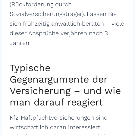
(Rückforderung durch
Sozialversicherungsträger). Lassen Sie
sich frühzeitig anwaltlich beraten – viele
dieser Ansprüche verjähren nach 3
Jahren!
Typische
Gegenargumente der
Versicherung – und wie
man darauf reagiert
Kfz-Haftpflichtversicherungen sind
wirtschaftlich daran interessiert,