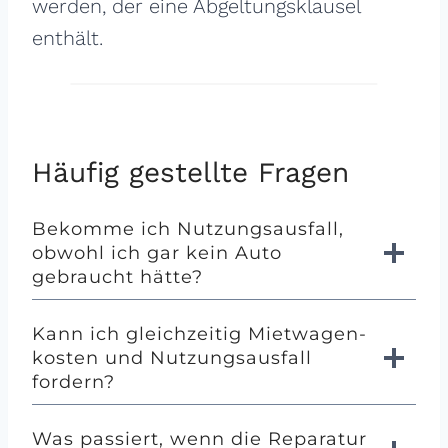
werden, der eine Abgeltungsklausel
enthält.
Häufig gestellte Fragen
Bekomme ich Nutzungs­ausfall,
obwohl ich gar kein Auto
gebraucht hätte?
Kann ich gleichzeitig Mietwagen­
kosten und Nutzungs­ausfall
fordern?
Was passiert, wenn die Reparatur