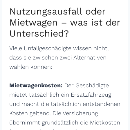
Nutzungsausfall oder
Mietwagen – was ist der
Unterschied?
Viele Unfallgeschädigte wissen nicht,
dass sie zwischen zwei Alternativen
wählen können:
Mietwagenkosten:
Der Geschädigte
mietet tatsächlich ein Ersatzfahrzeug
und macht die tatsächlich entstandenen
Kosten geltend. Die Versicherung
übernimmt grundsätzlich die Mietkosten