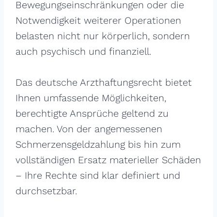
Bewegungseinschränkungen oder die
Notwendigkeit weiterer Operationen
belasten nicht nur körperlich, sondern
auch psychisch und finanziell.
Das deutsche Arzthaftungsrecht bietet
Ihnen umfassende Möglichkeiten,
berechtigte Ansprüche geltend zu
machen. Von der angemessenen
Schmerzensgeldzahlung bis hin zum
vollständigen Ersatz materieller Schäden
– Ihre Rechte sind klar definiert und
durchsetzbar.