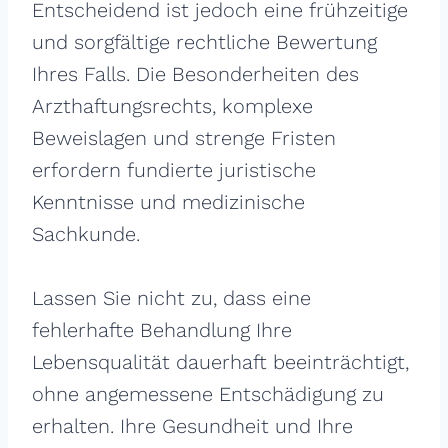
Entscheidend ist jedoch eine frühzeitige
und sorgfältige rechtliche Bewertung
Ihres Falls. Die Besonderheiten des
Arzthaftungsrechts, komplexe
Beweislagen und strenge Fristen
erfordern fundierte juristische
Kenntnisse und medizinische
Sachkunde.
Lassen Sie nicht zu, dass eine
fehlerhafte Behandlung Ihre
Lebensqualität dauerhaft beeinträchtigt,
ohne angemessene Entschädigung zu
erhalten. Ihre Gesundheit und Ihre