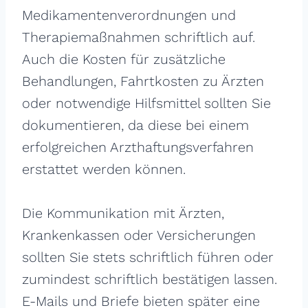
Medikamentenverordnungen und
Therapiemaßnahmen schriftlich auf.
Auch die Kosten für zusätzliche
Behandlungen, Fahrtkosten zu Ärzten
oder notwendige Hilfsmittel sollten Sie
dokumentieren, da diese bei einem
erfolgreichen Arzthaftungsverfahren
erstattet werden können.
Die Kommunikation mit Ärzten,
Krankenkassen oder Versicherungen
sollten Sie stets schriftlich führen oder
zumindest schriftlich bestätigen lassen.
E-Mails und Briefe bieten später eine