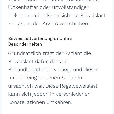
lückenhafter oder unvollständiger
Dokumentation kann sich die Beweislast
zu Lasten des Arztes verschieben.
Beweislastverteilung und ihre
Besonderheiten
Grundsätzlich trägt der Patient die
Beweislast dafür, dass ein
Behandlungsfehler vorliegt und dieser
für den eingetretenen Schaden
ursächlich war. Diese Regelbeweislast
kann sich jedoch in verschiedenen
Konstellationen umkehren.