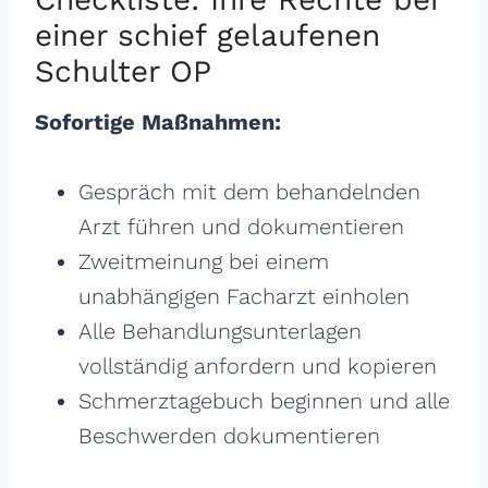
einer schief gelaufenen
Schulter OP
Sofortige Maßnahmen:
Gespräch mit dem behandelnden
Arzt führen und dokumentieren
Zweitmeinung bei einem
unabhängigen Facharzt einholen
Alle Behandlungsunterlagen
vollständig anfordern und kopieren
Schmerztagebuch beginnen und alle
Beschwerden dokumentieren