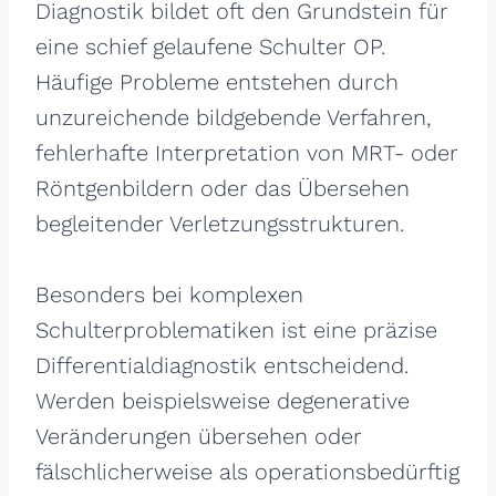
Diagnostik bildet oft den Grundstein für
eine schief gelaufene Schulter OP.
Häufige Probleme entstehen durch
unzureichende bildgebende Verfahren,
fehlerhafte Interpretation von MRT- oder
Röntgenbildern oder das Übersehen
begleitender Verletzungsstrukturen.
Besonders bei komplexen
Schulterproblematiken ist eine präzise
Differentialdiagnostik entscheidend.
Werden beispielsweise degenerative
Veränderungen übersehen oder
fälschlicherweise als operationsbedürftig