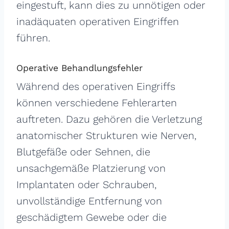
eingestuft, kann dies zu unnötigen oder
inadäquaten operativen Eingriffen
führen.
Operative Behandlungsfehler
Während des operativen Eingriffs
können verschiedene Fehlerarten
auftreten. Dazu gehören die Verletzung
anatomischer Strukturen wie Nerven,
Blutgefäße oder Sehnen, die
unsachgemäße Platzierung von
Implantaten oder Schrauben,
unvollständige Entfernung von
geschädigtem Gewebe oder die