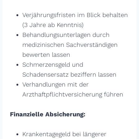
Verjährungsfristen im Blick behalten
(3 Jahre ab Kenntnis)
Behandlungsunterlagen durch
medizinischen Sachverständigen
bewerten lassen
Schmerzensgeld und
Schadensersatz beziffern lassen
Verhandlungen mit der
Arzthaftpflichtversicherung führen
Finanzielle Absicherung:
Krankentagegeld bei längerer