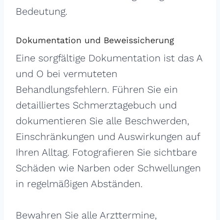
Bedeutung.
Dokumentation und Beweissicherung
Eine sorgfältige Dokumentation ist das A
und O bei vermuteten
Behandlungsfehlern. Führen Sie ein
detailliertes Schmerztagebuch und
dokumentieren Sie alle Beschwerden,
Einschränkungen und Auswirkungen auf
Ihren Alltag. Fotografieren Sie sichtbare
Schäden wie Narben oder Schwellungen
in regelmäßigen Abständen.
Bewahren Sie alle Arzttermine,