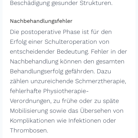
Beschädigung gesunder Strukturen.
Nachbehandlungsfehler
Die postoperative Phase ist für den
Erfolg einer Schulteroperation von
entscheidender Bedeutung. Fehler in der
Nachbehandlung können den gesamten
Behandlungserfolg gefährden. Dazu
zählen unzureichende Schmerztherapie,
fehlerhafte Physiotherapie-
Verordnungen, zu frühe oder zu späte
Mobilisierung sowie das Übersehen von
Komplikationen wie Infektionen oder
Thrombosen.