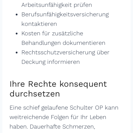
Arbeitsunfähigkeit prüfen
Berufsunfähigkeitsversicherung
kontaktieren
Kosten für zusätzliche
Behandlungen dokumentieren
Rechtsschutzversicherung über
Deckung informieren
Ihre Rechte konsequent
durchsetzen
Eine schief gelaufene Schulter OP kann
weitreichende Folgen für Ihr Leben
haben. Dauerhafte Schmerzen,