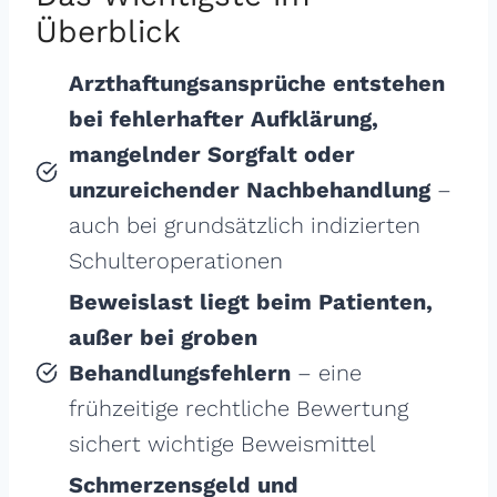
Überblick
Arzthaftungsansprüche entstehen
bei fehlerhafter Aufklärung,
mangelnder Sorgfalt oder
unzureichender Nachbehandlung
–
auch bei grundsätzlich indizierten
Schulteroperationen
Beweislast liegt beim Patienten,
außer bei groben
Behandlungsfehlern
– eine
frühzeitige rechtliche Bewertung
sichert wichtige Beweismittel
Schmerzensgeld und