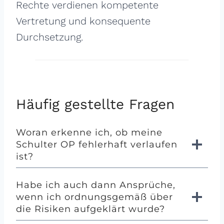
Rechte verdienen kompetente
Vertretung und konsequente
Durchsetzung.
Häufig gestellte Fragen
Woran erkenne ich, ob meine
Schulter OP fehlerhaft verlaufen
ist?
Habe ich auch dann Ansprüche,
wenn ich ordnungsgemäß über
die Risiken aufgeklärt wurde?