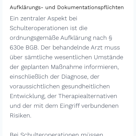
Aufklärungs- und Dokumentationspflichten
Ein zentraler Aspekt bei
Schulteroperationen ist die
ordnungsgemäße Aufklärung nach §
630e BGB. Der behandelnde Arzt muss
über sämtliche wesentlichen Umstände
der geplanten Maßnahme informieren,
einschließlich der Diagnose, der
voraussichtlichen gesundheitlichen
Entwicklung, der Therapiealternativen
und der mit dem Eingriff verbundenen
Risiken.
Bei Schulteroperationen müssen