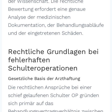
der Wissenschaft. Die rechtliche
Bewertung erfordert eine genaue
Analyse der medizinischen
Dokumentation, der Behandlungsabläufe
und der eingetretenen Schäden.
Rechtliche Grundlagen bei
fehlerhaften
Schulteroperationen
Gesetzliche Basis der Arzthaftung
Die rechtlichen Ansprüche bei einer
schief gelaufenen Schulter OP gründen
sich primär auf das
Behandlungsvertragsverhältnis zwischen