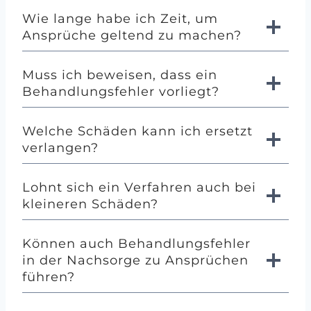
Wie lange habe ich Zeit, um
Ansprüche geltend zu machen?
Muss ich beweisen, dass ein
Behandlungsfehler vorliegt?
Welche Schäden kann ich ersetzt
verlangen?
Lohnt sich ein Verfahren auch bei
kleineren Schäden?
Können auch Behandlungsfehler
in der Nachsorge zu Ansprüchen
führen?