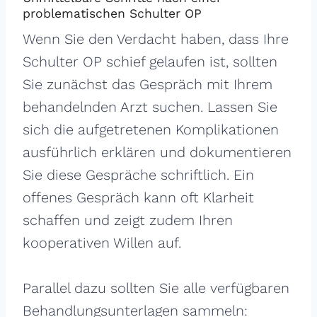
problematischen Schulter OP
Wenn Sie den Verdacht haben, dass Ihre
Schulter OP schief gelaufen ist, sollten
Sie zunächst das Gespräch mit Ihrem
behandelnden Arzt suchen. Lassen Sie
sich die aufgetretenen Komplikationen
ausführlich erklären und dokumentieren
Sie diese Gespräche schriftlich. Ein
offenes Gespräch kann oft Klarheit
schaffen und zeigt zudem Ihren
kooperativen Willen auf.
Parallel dazu sollten Sie alle verfügbaren
Behandlungsunterlagen sammeln: