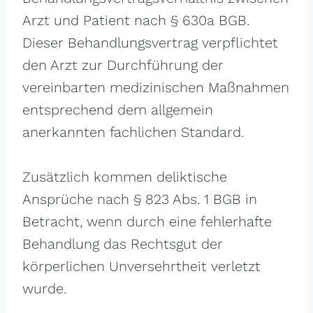
Arzt und Patient nach § 630a BGB.
Dieser Behandlungsvertrag verpflichtet
den Arzt zur Durchführung der
vereinbarten medizinischen Maßnahmen
entsprechend dem allgemein
anerkannten fachlichen Standard.
Zusätzlich kommen deliktische
Ansprüche nach § 823 Abs. 1 BGB in
Betracht, wenn durch eine fehlerhafte
Behandlung das Rechtsgut der
körperlichen Unversehrtheit verletzt
wurde.