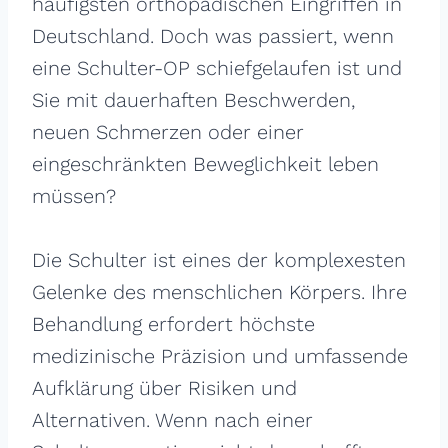
häufigsten orthopädischen Eingriffen in
Deutschland. Doch was passiert, wenn
eine Schulter-OP schiefgelaufen ist und
Sie mit dauerhaften Beschwerden,
neuen Schmerzen oder einer
eingeschränkten Beweglichkeit leben
müssen?
Die Schulter ist eines der komplexesten
Gelenke des menschlichen Körpers. Ihre
Behandlung erfordert höchste
medizinische Präzision und umfassende
Aufklärung über Risiken und
Alternativen. Wenn nach einer