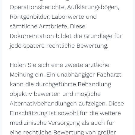
Operationsberichte, Aufklärungsbögen,
Röntgenbilder, Laborwerte und
sämtliche Arztbriefe. Diese
Dokumentation bildet die Grundlage für
jede spätere rechtliche Bewertung.
Holen Sie sich eine zweite ärztliche
Meinung ein. Ein unabhängiger Facharzt
kann die durchgeführte Behandlung
objektiv bewerten und mögliche
Alternativbehandlungen aufzeigen. Diese
Einschätzung ist sowohl für die weitere
medizinische Versorgung als auch für
eine rechtliche Bewertung von großer