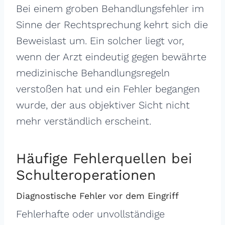
Bei einem groben Behandlungsfehler im
Sinne der Rechtsprechung kehrt sich die
Beweislast um. Ein solcher liegt vor,
wenn der Arzt eindeutig gegen bewährte
medizinische Behandlungsregeln
verstoßen hat und ein Fehler begangen
wurde, der aus objektiver Sicht nicht
mehr verständlich erscheint.
Häufige Fehlerquellen bei
Schulteroperationen
Diagnostische Fehler vor dem Eingriff
Fehlerhafte oder unvollständige