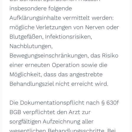
insbesondere folgende
Aufklärungsinhalte vermittelt werden:
mögliche Verletzungen von Nerven oder
Blutgefäßen, Infektionsrisiken,
Nachblutungen,
Bewegungseinschränkungen, das Risiko
einer erneuten Operation sowie die
Möglichkeit, dass das angestrebte
Behandlungsziel nicht erreicht wird.
Die Dokumentationspflicht nach § 630f
BGB verpflichtet den Arzt zur
sorgfältigen Aufzeichnung aller
wesentlichen Behandlungsschritte. Bei