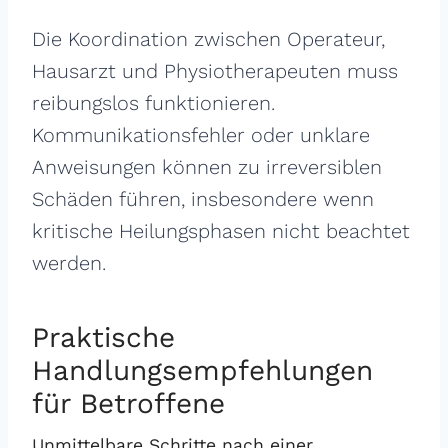
Die Koordination zwischen Operateur,
Hausarzt und Physiotherapeuten muss
reibungslos funktionieren.
Kommunikationsfehler oder unklare
Anweisungen können zu irreversiblen
Schäden führen, insbesondere wenn
kritische Heilungsphasen nicht beachtet
werden.
Praktische
Handlungsempfehlungen
für Betroffene
Unmittelbare Schritte nach einer