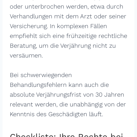
oder unterbrochen werden, etwa durch
Verhandlungen mit dem Arzt oder seiner
Versicherung. In komplexen Fällen
empfiehlt sich eine frühzeitige rechtliche
Beratung, um die Verjährung nicht zu
versäumen.
Bei schwerwiegenden
Behandlungsfehlern kann auch die
absolute Verjährungsfrist von 30 Jahren
relevant werden, die unabhängig von der
Kenntnis des Geschädigten läuft.
Checkliste: Ihre Rechte bei