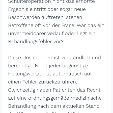
Schulteroperation nicht das erhoffte
Ergebnis eintritt oder sogar neue
Beschwerden auftreten, stehen
Betroffene oft vor der Frage: War das ein
unvermeidbarer Verlauf oder liegt ein
Behandlungsfehler vor?
Diese Unsicherheit ist verständlich und
berechtigt. Nicht jeder ungünstige
Heilungsverlauf ist automatisch auf
einen Fehler zurückzuführen.
Gleichzeitig haben Patienten das Recht
auf eine ordnungsgemäße medizinische
Behandlung nach dem aktuellen Stand