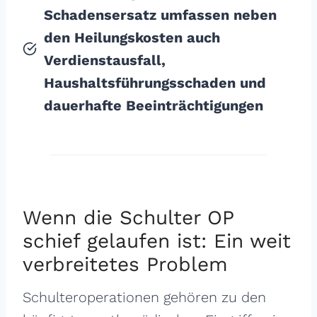
Schadensersatz umfassen neben
den Heilungskosten auch
Verdienstausfall,
Haushaltsführungsschaden und
dauerhafte Beeinträchtigungen
Wenn die Schulter OP
schief gelaufen ist: Ein weit
verbreitetes Problem
Schulteroperationen gehören zu den