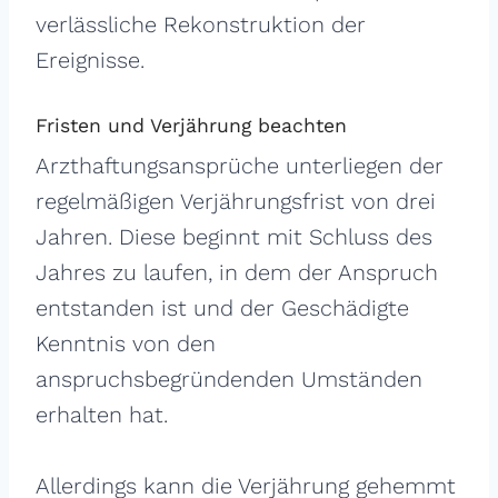
verlässliche Rekonstruktion der
Ereignisse.
Fristen und Verjährung beachten
Arzthaftungsansprüche unterliegen der
regelmäßigen Verjährungsfrist von drei
Jahren. Diese beginnt mit Schluss des
Jahres zu laufen, in dem der Anspruch
entstanden ist und der Geschädigte
Kenntnis von den
anspruchsbegründenden Umständen
erhalten hat.
Allerdings kann die Verjährung gehemmt