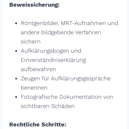
Beweissicherung:
Röntgenbilder, MRT-Aufnahmen und
andere bildgebende Verfahren
sichern
Aufklärungsbogen und
Einverständniserklärung
aufbewahren
Zeugen für Aufklärungsgespräche
benennen
Fotografische Dokumentation von
sichtbaren Schäden
Rechtliche Schritte: