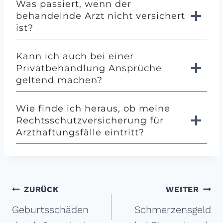
Was passiert, wenn der
behandelnde Arzt nicht versichert
ist?
Kann ich auch bei einer
Privatbehandlung Ansprüche
geltend machen?
Wie finde ich heraus, ob meine
Rechtsschutzversicherung für
Arzthaftungsfälle eintritt?
Beitragsnavigation
ZURÜCK
WEITER
Geburtsschäden
Schmerzensgeld